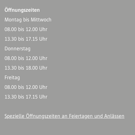
Öffnungszeiten
Montag bis Mittwoch
08.00 bis 12.00 Uhr
13.30 bis 17.15 Uhr
Donnerstag
08.00 bis 12.00 Uhr
13.30 bis 18.00 Uhr
Freitag
08.00 bis 12.00 Uhr
13.30 bis 17.15 Uhr
Spezielle Öffnungszeiten an Feiertagen und Anlässen