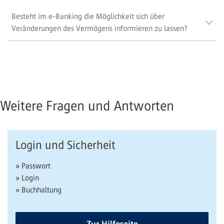
Besteht im e-Banking die Möglichkeit sich über
Veränderungen des Vermögens informieren zu lassen?
Weitere Fragen und Antworten
Login und Sicherheit
» Passwort
» Login
» Buchhaltung