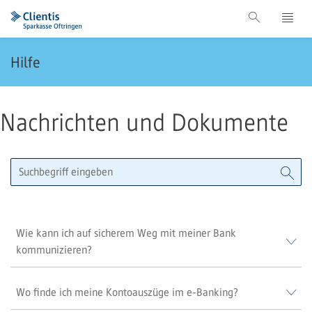
Hilfe
Nachrichten und Dokumente
Wie kann ich auf sicherem Weg mit meiner Bank
kommunizieren?
Wo finde ich meine Kontoauszüge im e-Banking?