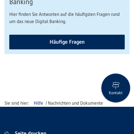
Banking
Hier finden Sie Antworten auf die häufigsten Fragen rund
um das neue Digital Banking.
Häufige Fragen
Kontakt
Hilfe
Nachrichten und Dokumente
Seite drucken