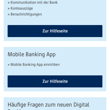
» Kommunikation mit der Bank
» Kontoauszüge
» Benachrichtigungen
Zur Hilfeseite
Mobile Banking App
» Mobile Banking App einrichten
Zur Hilfeseite
Häufige Fragen zum neuen Digital