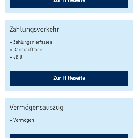
Zur Hilfeseite
Zahlungsverkehr
» Zahlungen erfassen
» Daueraufträge
» eBill
Zur Hilfeseite
Vermögensauszug
» Vermögen