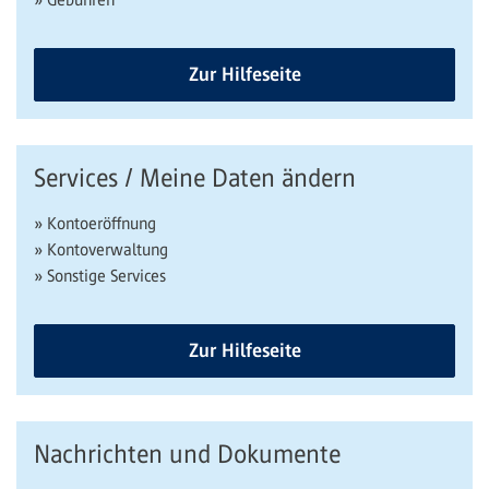
Zur Hilfeseite
Services / Meine Daten ändern
» Kontoeröffnung
» Kontoverwaltung
» Sonstige Services
Zur Hilfeseite
Nachrichten und Dokumente