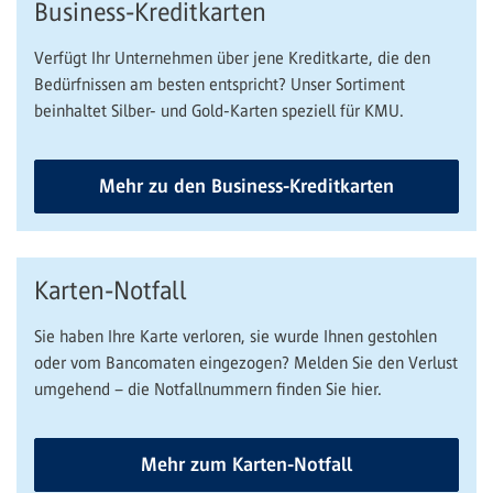
Business-Kreditkarten
Verfügt Ihr Unternehmen über jene Kreditkarte, die den
Bedürfnissen am besten entspricht? Unser Sortiment
beinhaltet Silber- und Gold-Karten speziell für KMU.
Mehr zu den Business-Kreditkarten
Karten-Notfall
Sie haben Ihre Karte verloren, sie wurde Ihnen gestohlen
oder vom Bancomaten eingezogen? Melden Sie den Verlust
umgehend – die Notfallnummern finden Sie hier.
Mehr zum Karten-Notfall