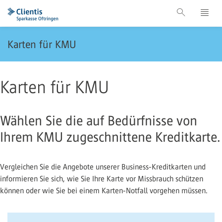
Karten für KMU
Karten für KMU
Wählen Sie die auf Bedürfnisse von
Ihrem KMU zugeschnittene Kreditkarte.
Vergleichen Sie die Angebote unserer Business-Kreditkarten und
informieren Sie sich, wie Sie Ihre Karte vor Missbrauch schützen
können oder wie Sie bei einem Karten-Notfall vorgehen müssen.