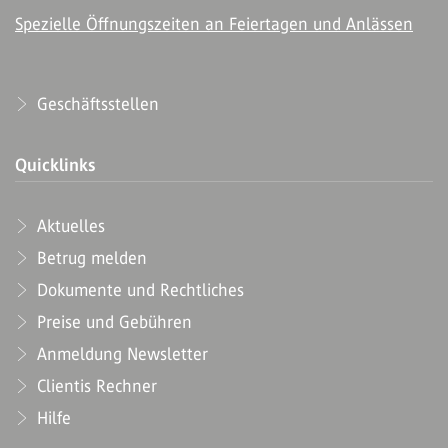
Spezielle Öffnungszeiten an Feiertagen und Anlässen
Geschäftsstellen
Quicklinks
Aktuelles
Betrug melden
Dokumente und Rechtliches
Preise und Gebühren
Anmeldung Newsletter
Clientis Rechner
Hilfe