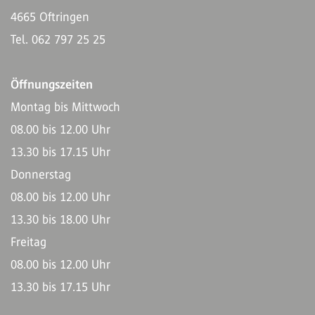
4665 Oftringen
Tel. 062 797 25 25
Öffnungszeiten
Montag bis Mittwoch
08.00 bis 12.00 Uhr
13.30 bis 17.15 Uhr
Donnerstag
08.00 bis 12.00 Uhr
13.30 bis 18.00 Uhr
Freitag
08.00 bis 12.00 Uhr
13.30 bis 17.15 Uhr