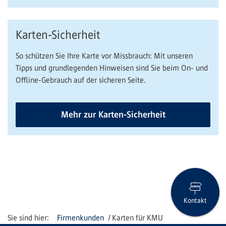
Karten-Sicherheit
So schützen Sie Ihre Karte vor Missbrauch: Mit unseren
Tipps und grundlegenden Hinweisen sind Sie beim On- und
Offline-Gebrauch auf der sicheren Seite.
Mehr zur Karten-Sicherheit
Kontakt
Firmenkunden
Karten für KMU