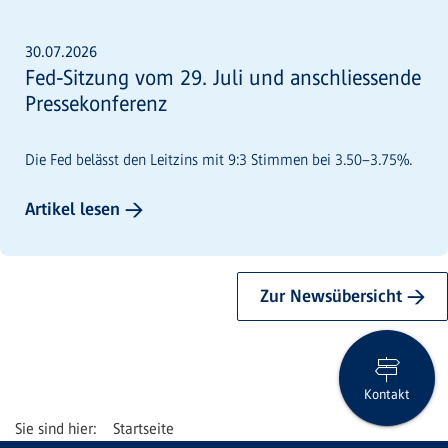
30.07.2026
Fed-Sitzung vom 29. Juli und anschliessende
Pressekonferenz
Die Fed belässt den Leitzins mit 9:3 Stimmen bei 3.50–3.75%.
Artikel lesen →
Zur Newsübersicht →
Kontakt
Startseite