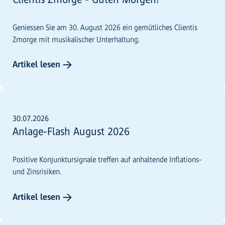
Geniessen Sie am 30. August 2026 ein gemütliches Clientis
Zmorge mit musikalischer Unterhaltung.
Artikel lesen →
30.07.2026
Anlage-Flash August 2026
Positive Konjunktursignale treffen auf anhaltende Inflations-
und Zinsrisiken.
Artikel lesen →