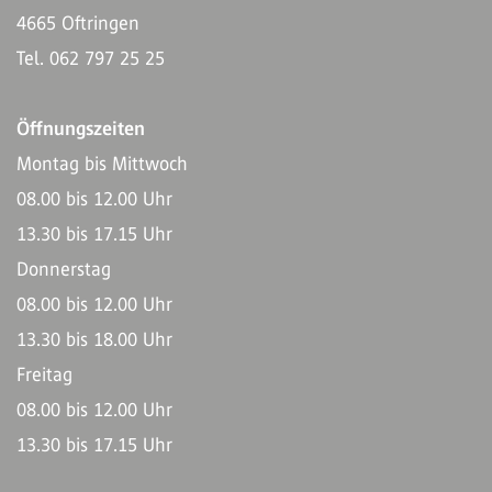
4665 Oftringen
Tel. 062 797 25 25
Öffnungszeiten
Montag bis Mittwoch
08.00 bis 12.00 Uhr
13.30 bis 17.15 Uhr
Donnerstag
08.00 bis 12.00 Uhr
13.30 bis 18.00 Uhr
Freitag
08.00 bis 12.00 Uhr
13.30 bis 17.15 Uhr