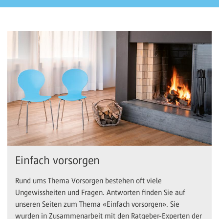
Einfach vorsorgen
Rund ums Thema Vorsorgen bestehen oft viele
Ungewissheiten und Fragen. Antworten finden Sie auf
unseren Seiten zum Thema «Einfach vorsorgen». Sie
wurden in Zusammenarbeit mit den Ratgeber-Experten der