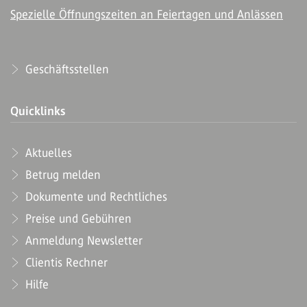
Spezielle Öffnungszeiten an Feiertagen und Anlässen
Geschäftsstellen
Quicklinks
Aktuelles
Betrug melden
Dokumente und Rechtliches
Preise und Gebühren
Anmeldung Newsletter
Clientis Rechner
Hilfe