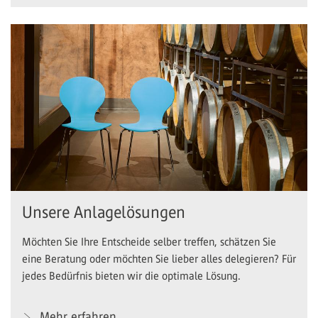
Unsere Anlagelösungen
Möchten Sie Ihre Entscheide selber treffen, schätzen Sie
eine Beratung oder möchten Sie lieber alles delegieren? Für
jedes Bedürfnis bieten wir die optimale Lösung.
Mehr erfahren