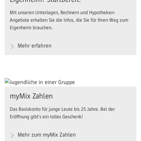
Mit unseren Unterlagen, Rechnern und Hypotheken-
Angebote erhalten Sie die Infos, die Sie für Ihren Weg zum
Eigenheim brauchen.
Mehr erfahren
myMix Zahlen
Das Basiskonto für junge Leute bis 25 Jahre. Bei der
Eröffnung gibt’s ein tolles Geschenk!
Mehr zum myMix Zahlen