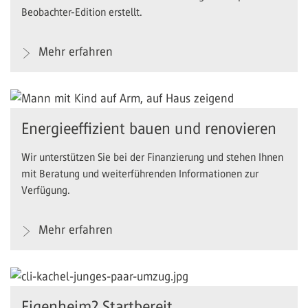
Beobachter-Edition erstellt.
Mehr erfahren
Energieeffizient bauen und renovieren
Wir unterstützen Sie bei der Finanzierung und stehen Ihnen
mit Beratung und weiterführenden Informationen zur
Verfügung.
Mehr erfahren
Eigenheim? Startbereit.