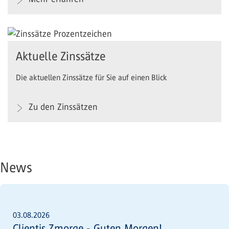
Aktuelle Zinssätze
Die aktuellen Zinssätze für Sie auf einen Blick
Zu den Zinssätzen
News
03.08.2026
Clientis Zmorge - Guten Morgen!