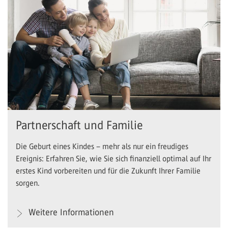
Partnerschaft und Familie
Die Geburt eines Kindes – mehr als nur ein freudiges
Ereignis: Erfahren Sie, wie Sie sich finanziell optimal auf Ihr
erstes Kind vorbereiten und für die Zukunft Ihrer Familie
sorgen.
Weitere Informationen