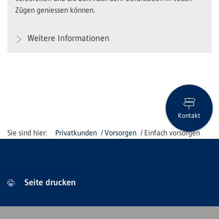
Zügen geniessen können.
Weitere Informationen
Kontakt
Privatkunden
Vorsorgen
Einfach vorsorgen
Seite drucken