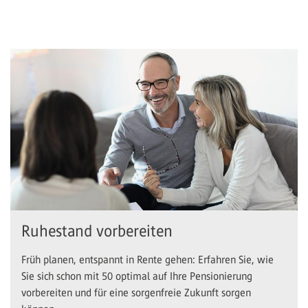
Ruhestand vorbereiten
Früh planen, entspannt in Rente gehen: Erfahren Sie, wie
Sie sich schon mit 50 optimal auf Ihre Pensionierung
vorbereiten und für eine sorgenfreie Zukunft sorgen