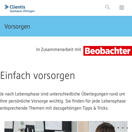
Vorsorgen
In Zusammenarbeit mit
Einfach vorsorgen
Je nach Lebensphase sind unterschiedliche Überlegungen rund um
Ihre persönliche Vorsorge wichtig. Sie finden für jede Lebensphase
entsprechende Themen mit dazugehörigen Tipps & Tricks.