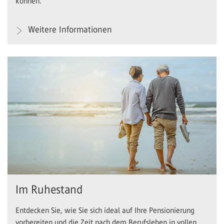
können.
Weitere Informationen
Im Ruhestand
Entdecken Sie, wie Sie sich ideal auf Ihre Pensionierung
vorbereiten und die Zeit nach dem Berufsleben in vollen