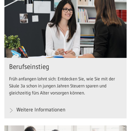
Berufseinstieg
Früh anfangen lohnt sich: Entdecken Sie, wie Sie mit der
Säule 3a schon in jungen Jahren Steuern sparen und
gleichzeitig fürs Alter vorsorgen können.
Weitere Informationen