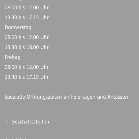
08.00 bis 12.00 Uhr
13.30 bis 17.15 Uhr
Donnerstag
08.00 bis 12.00 Uhr
13.30 bis 18.00 Uhr
Freitag
08.00 bis 12.00 Uhr
13.30 bis 17.15 Uhr
Spezielle Öffnungszeiten an Feiertagen und Anlässen
Geschäftsstellen