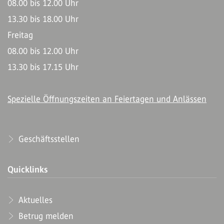
08.00 bis 12.00 Uhr
13.30 bis 18.00 Uhr
Freitag
08.00 bis 12.00 Uhr
13.30 bis 17.15 Uhr
Spezielle Öffnungszeiten an Feiertagen und Anlässen
Geschäftsstellen
Quicklinks
Aktuelles
Betrug melden