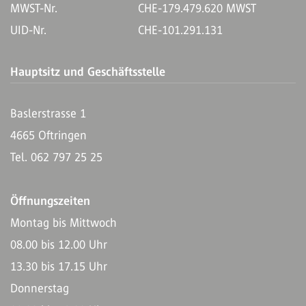
MWST-Nr.
CHE-179.479.620 MWST
UID-Nr.
CHE-101.291.131
Hauptsitz und Geschäftsstelle
Baslerstrasse 1
4665 Oftringen
Tel. 062 797 25 25
Öffnungszeiten
Montag bis Mittwoch
08.00 bis 12.00 Uhr
13.30 bis 17.15 Uhr
Donnerstag