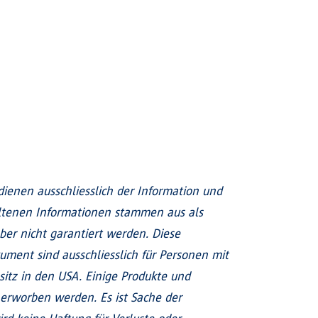
enen ausschliesslich der Information und
altenen Informationen stammen aus als
ber nicht garantiert werden. Diese
ment sind ausschliesslich für Personen mit
sitz in den USA. Einige Produkte und
erworben werden. Es ist Sache der