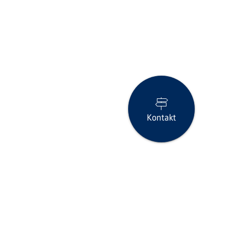
Kontakt