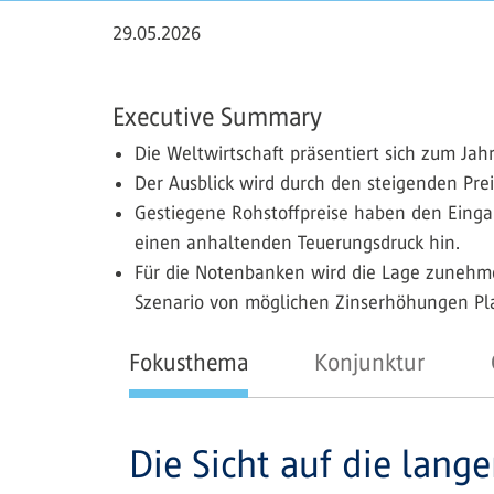
29.05.2026
Executive Summary
Die Weltwirtschaft präsentiert sich zum Jah
Der Ausblick wird durch den steigenden Pr
Gestiegene Rohstoffpreise haben den Eingan
einen anhaltenden Teuerungsdruck hin.
Für die Notenbanken wird die Lage zunehm
Szenario von möglichen Zinserhöhungen Pl
Fokusthema
Konjunktur
Die Sicht auf die lang