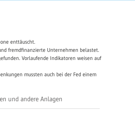
zone enttäuscht.
 und fremdfinanzierte Unternehmen belastet.
gefunden. Vorlaufende Indikatoren weisen auf
ssenkungen mussten auch bei der Fed einem
en und andere Anlagen