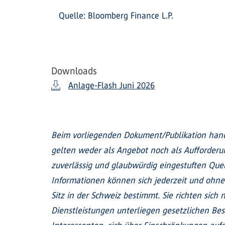
Quelle: Bloomberg Finance L.P.
Downloads
Anlage-Flash Juni 2026
Beim vorliegenden Dokument/Publikation hand
gelten weder als Angebot noch als Aufforder
zuverlässig und glaubwürdig eingestuften Quel
Informationen können sich jederzeit und ohne
Sitz in der Schweiz bestimmt. Sie richten sic
Dienstleistungen unterliegen gesetzlichen Be