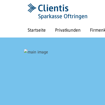
Startseite
Privatkunden
Firmen