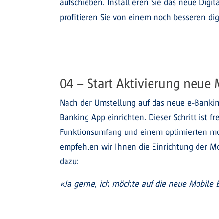
aufschieben. Installieren Sie das neue Digit
profitieren Sie von einem noch besseren digi
04 – Start Aktivierung neue
Nach der Umstellung auf das neue e-Bankin
Banking App einrichten. Dieser Schritt ist f
Funktionsumfang und einem optimierten mobi
empfehlen wir Ihnen die Einrichtung der M
dazu:
«Ja gerne, ich möchte auf die neue Mobile