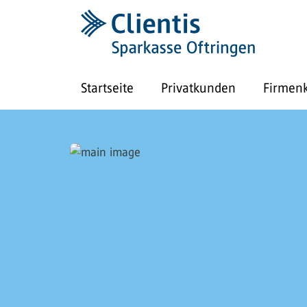
Startseite
Privatkunden
Firmen