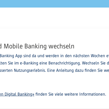
d Mobile Banking wechseln
Banking App sind da und werden in den nächsten Wochen et
ten Sie im e-Banking eine Benachrichtigung. Wechseln Sie da
erten Nutzungserlebnis. Eine Anleitung dazu finden Sie weit
n Digital Banking»
finden Sie viele weitere Informationen.