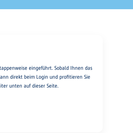
appenweise eingeführt. Sobald Ihnen das
nn direkt beim Login und profitieren Sie
er unten auf dieser Seite.