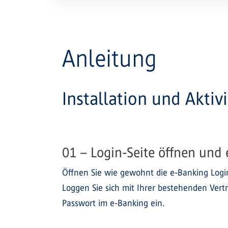
Anleitung
Installation und Aktiv
01 – Login-Seite öffnen und
Öffnen Sie wie gewohnt die e-Banking Login
Loggen Sie sich mit Ihrer bestehenden Ve
Passwort im e-Banking ein.