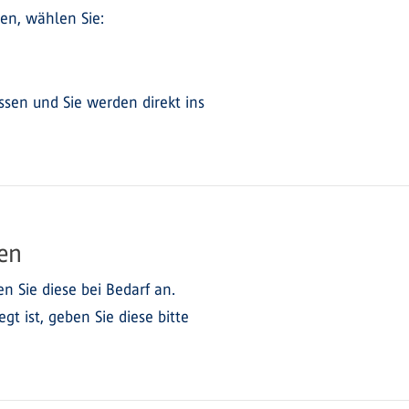
ten, wählen Sie:
ssen und Sie werden direkt ins
en
 Sie diese bei Bedarf an.
gt ist, geben Sie diese bitte