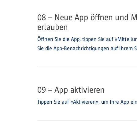
08 – Neue App öffnen und M
erlauben
Öffnen Sie die App, tippen Sie auf «Mittei
Sie die App-Benachrichtigungen auf Ihrem 
09 – App aktivieren
Tippen Sie auf «Aktivieren», um Ihre App ei