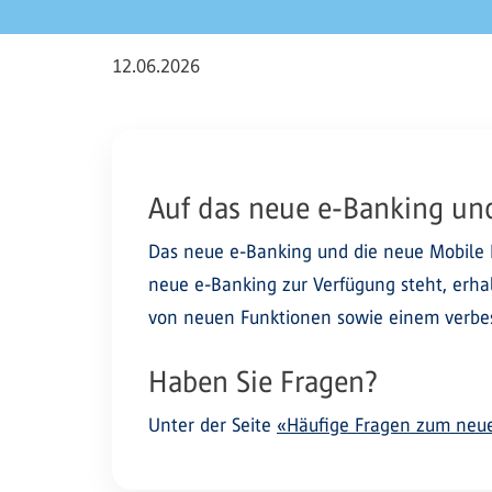
12.06.2026
Auf das neue e-Banking un
Das neue e-Banking und die neue Mobile 
neue e-Banking zur Verfügung steht, erhal
von neuen Funktionen sowie einem verbess
Haben Sie Fragen?
Unter der Seite
«Häufige Fragen zum neue