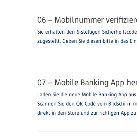
06 – Mobilnummer verifizier
Sie erhalten den 6-stelligen Sicherheitscode
zugestellt. Geben Sie diesen bitte in das Ei
07 – Mobile Banking App he
Laden Sie die neue Mobile Banking App aus
Scannen Sie den QR-Code vom Bildschirm m
direkt in den Store und zur richtigen App z