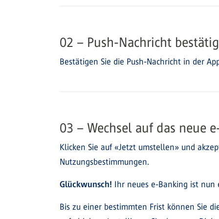
02 – Push-Nachricht bestäti
Bestätigen Sie die Push-Nachricht in der App
03 – Wechsel auf das neue e
Klicken Sie auf «Jetzt umstellen» und akzept
Nutzungsbestimmungen.
Glückwunsch!
Ihr neues e-Banking ist nun e
Bis zu einer bestimmten Frist können Sie d