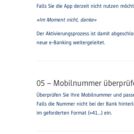
Falls Sie die App derzeit nicht nutzen möch
«Im Moment nicht, danke»
Der Aktivierungsprozess ist damit abgeschlo
neue e-Banking weitergeleitet.
05 – Mobilnummer überprüf
Überprüfen Sie Ihre Mobilnummer und passen
Falls die Nummer nicht bei der Bank hinterle
im geforderten Format (+41…) ein.