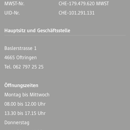
MWST-Nr.
CHE-179.479.620 MWST
UID-Nr.
CHE-101.291.131
Hauptsitz und Geschäftsstelle
Baslerstrasse 1
4665 Oftringen
Tel. 062 797 25 25
Öffnungszeiten
Montag bis Mittwoch
08.00 bis 12.00 Uhr
13.30 bis 17.15 Uhr
Donnerstag