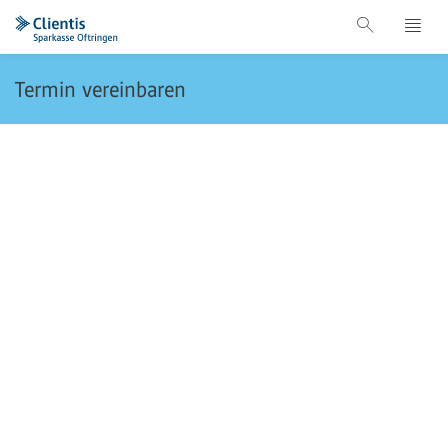
Termin vereinbaren