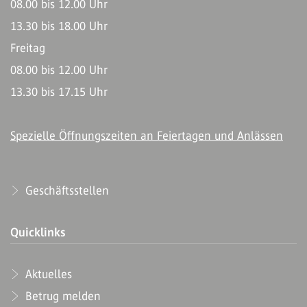
08.00 bis 12.00 Uhr
13.30 bis 18.00 Uhr
Freitag
08.00 bis 12.00 Uhr
13.30 bis 17.15 Uhr
Spezielle Öffnungszeiten an Feiertagen und Anlässen
Geschäftsstellen
Quicklinks
Aktuelles
Betrug melden