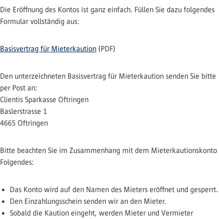
Die Eröffnung des Kontos ist ganz einfach. Füllen Sie dazu folgendes
Formular vollständig aus:
Basisvertrag für Mieterkaution
(PDF)
Den unterzeichneten Basisvertrag für Mieterkaution senden Sie bitte
per Post an:
Clientis Sparkasse Oftringen
Baslerstrasse 1
4665 Oftringen
Bitte beachten Sie im Zusammenhang mit dem Mieterkautionskonto
Folgendes:
Das Konto wird auf den Namen des Mieters eröffnet und gesperrt.
Den Einzahlungsschein senden wir an den Mieter.
Sobald die Kaution eingeht, werden Mieter und Vermieter