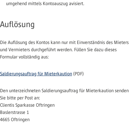
umgehend mittels Kontoauszug avisiert.
Auflösung
Die Auflösung des Kontos kann nur mit Einverständnis des Mieters
und Vermieters durchgeführt werden. Füllen Sie dazu dieses
Formular vollständig aus:
Saldierungsauftrag für Mieterkaution
(PDF)
Den unterzeichneten Saldierungsauftrag für Mieterkaution senden
Sie bitte per Post an:
Clientis Sparkasse Oftringen
Baslerstrasse 1
4665 Oftringen