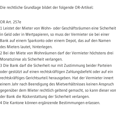
Die rechtliche Grundlage bildet der folgende OR-Artikel:
OR Art. 257e
1 Leistet der Mieter von Wohn- oder Geschäftsräumen eine Sicherheit
in Geld oder in Wertpapieren, so muss der Vermieter sie bei einer
Bank auf einem Sparkonto oder einem Depot, das auf den Namen
des Mieters lautet, hinterlegen.
2 Bei der Miete von Wohnräumen darf der Vermieter höchstens drei
Monatszinse als Sicherheit verlangen.
3 Die Bank darf die Sicherheit nur mit Zustimmung beider Parteien
oder gestützt auf einen rechtskräftigen Zahlungsbefehl oder auf ein
rechtskräftiges Gerichtsurteil herausgeben. Hat der Vermieter innert
einem Jahr nach Beendigung des Mietverhältnisses keinen Anspruch
gegenüber dem Mieter rechtlich geltend gemacht, so kann dieser von
der Bank die Rückerstattung der Sicherheit verlangen.
4 Die Kantone können ergänzende Bestimmungen erlassen.