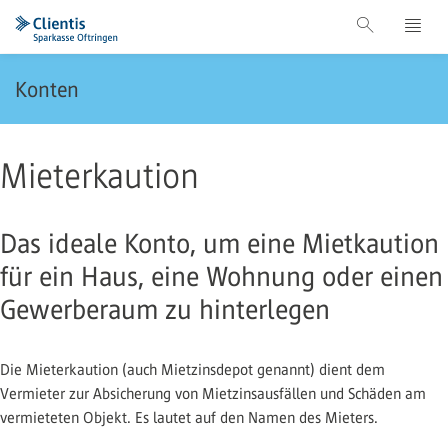
Konten
Mieterkaution
Das ideale Konto, um eine Mietkaution
für ein Haus, eine Wohnung oder einen
Gewerberaum zu hinterlegen
Die Mieterkaution (auch Mietzinsdepot genannt) dient dem
Vermieter zur Absicherung von Mietzinsausfällen und Schäden am
vermieteten Objekt. Es lautet auf den Namen des Mieters.