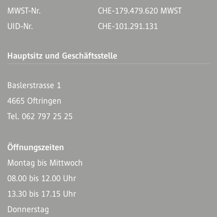
MWST-Nr.
CHE-179.479.620 MWST
UID-Nr.
CHE-101.291.131
Hauptsitz und Geschäftsstelle
Baslerstrasse 1
4665 Oftringen
Tel. 062 797 25 25
Öffnungszeiten
Montag bis Mittwoch
08.00 bis 12.00 Uhr
13.30 bis 17.15 Uhr
Donnerstag