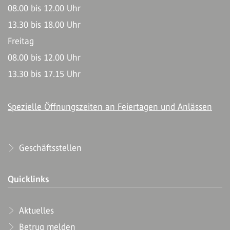
08.00 bis 12.00 Uhr
13.30 bis 18.00 Uhr
Freitag
08.00 bis 12.00 Uhr
13.30 bis 17.15 Uhr
Spezielle Öffnungszeiten an Feiertagen und Anlässen
Geschäftsstellen
Quicklinks
Aktuelles
Betrug melden