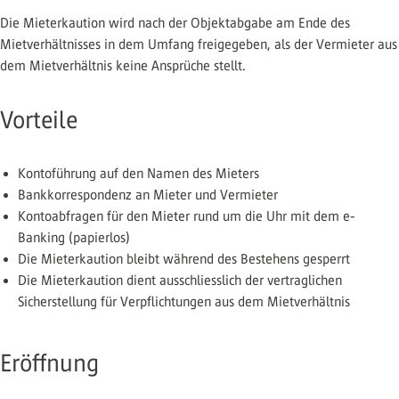
Die Mieterkaution wird nach der Objektabgabe am Ende des
Mietverhältnisses in dem Umfang freigegeben, als der Vermieter aus
dem Mietverhältnis keine Ansprüche stellt.
Vorteile
Kontoführung auf den Namen des Mieters
Bankkorrespondenz an Mieter und Vermieter
Kontoabfragen für den Mieter rund um die Uhr mit dem e-
Banking (papierlos)
Die Mieterkaution bleibt während des Bestehens gesperrt
Die Mieterkaution dient ausschliesslich der vertraglichen
Sicherstellung für Verpflichtungen aus dem Mietverhältnis
Eröffnung