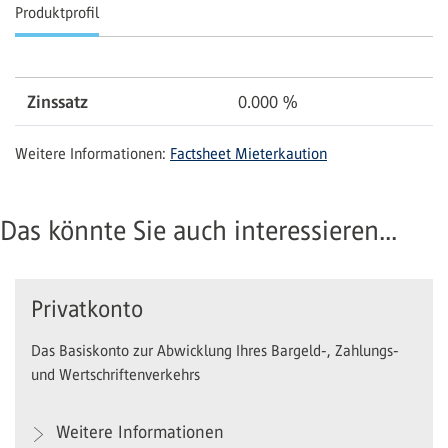
Produktprofil
Zinssatz
0.000
%
Weitere Informationen:
Factsheet Mieterkaution
Das könnte Sie auch interessieren...
Privatkonto
Das Basiskonto zur Abwicklung Ihres Bargeld-, Zahlungs-
und Wertschriftenverkehrs
Weitere Informationen