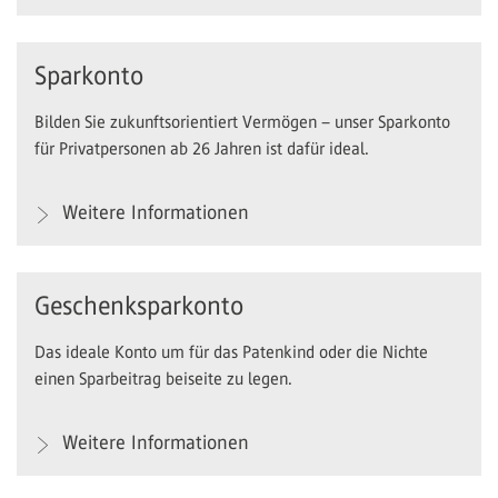
Sparkonto
Bilden Sie zukunftsorientiert Vermögen – unser Sparkonto
für Privatpersonen ab 26 Jahren ist dafür ideal.
Weitere Informationen
Geschenksparkonto
Das ideale Konto um für das Patenkind oder die Nichte
einen Sparbeitrag beiseite zu legen.
Weitere Informationen