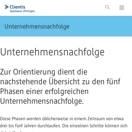
Unternehmensnachfolge
Unternehmensnachfolge
Zur Orientierung dient die
nachstehende Übersicht zu den fünf
Phasen einer erfolgreichen
Unternehmensnachfolge.
Diese Phasen werden üblicherweise in einem Zeitraum von etwa
drei bis fünf Jahren durchlaufen. Die einzelnen Schritte können sich