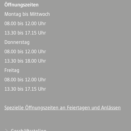
Öffnungszeiten
Montag bis Mittwoch
08.00 bis 12.00 Uhr
13.30 bis 17.15 Uhr
Donnerstag
08.00 bis 12.00 Uhr
13.30 bis 18.00 Uhr
Freitag
08.00 bis 12.00 Uhr
13.30 bis 17.15 Uhr
Spezielle Öffnungszeiten an Feiertagen und Anlässen