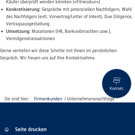
Käufer überprüft werden könnten («Fitnesskur»)
Konkretisierung
: Gespräche mit potenziellen Nachfolgern, Wahl
des Nachfolgers (evtl. Vorvertrag/Letter of Intent), Due Diligence,
Vertragsausgestaltung
Umsetzung
: Mutationen (HR, Bankvollmachten usw.),
Vermögenstransaktionen
Gerne vertiefen wir diese Schritte mit Ihnen im persönlichen
Gespräch.​ ​​​​​​Wir freuen uns auf Ihre Kontaktnahme.
Kontakt
Firmenkunden
Unternehmensnachfolge
Seite drucken