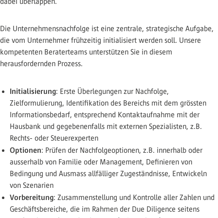
dabei überlappen.
Die Unternehmensnachfolge ist eine zentrale, strategische Aufgabe,
die vom Unternehmer frühzeitig initialisiert werden soll. Unsere
kompetenten Beraterteams unterstützen Sie in diesem
herausfordernden Prozess.
Initialisierung
: Erste Überlegungen zur Nachfolge,
Zielformulierung, Identifikation des Bereichs mit dem grössten
Informationsbedarf, entsprechend Kontaktaufnahme mit der
Hausbank und gegebenenfalls mit externen Spezialisten, z.B.
Rechts- oder Steuerexperten
Optionen
: Prüfen der Nachfolgeoptionen, z.B. innerhalb oder
ausserhalb von Familie oder Management, Definieren von
Bedingung und Ausmass allfälliger Zugeständnisse, Entwickeln
von Szenarien
Vorbereitung
: Zusammenstellung und Kontrolle aller Zahlen und
Geschäftsbereiche, die im Rahmen der Due Diligence seitens