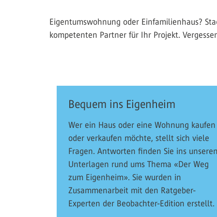
Eigentumswohnung oder Einfamilienhaus? Stad
kompetenten Partner für Ihr Projekt. Vergesse
Bequem ins Eigenheim
Wer ein Haus oder eine Wohnung kaufen
oder verkaufen möchte, stellt sich viele
Fragen. Antworten finden Sie ins unsere
Unterlagen rund ums Thema «Der Weg
zum Eigenheim». Sie wurden in
Zusammenarbeit mit den Ratgeber-
Experten der Beobachter-Edition erstellt.