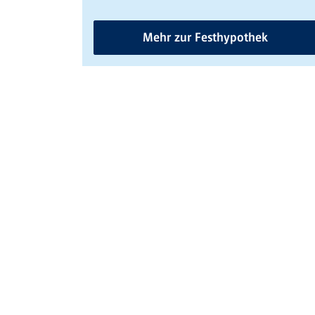
Mehr zur Festhypothek