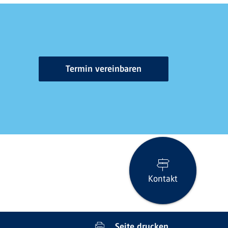
Termin vereinbaren
Kontakt
Seite drucken