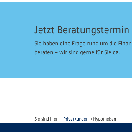
Jetzt Beratungstermin
Sie haben eine Frage rund um die Fina
beraten – wir sind gerne für Sie da.
Privatkunden
Hypotheken