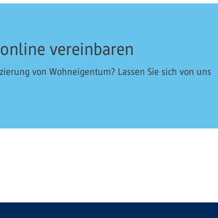
 online vereinbaren
nzierung von Wohneigentum? Lassen Sie sich von uns