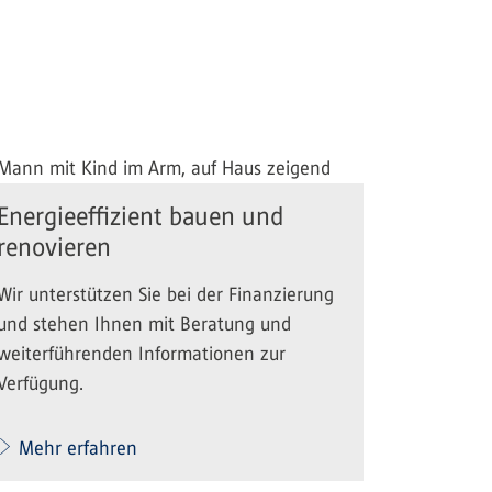
Energieeffizient bauen und
renovieren
Wir unterstützen Sie bei der Finanzierung
und stehen Ihnen mit Beratung und
weiterführenden Informationen zur
Verfügung.
Mehr erfahren