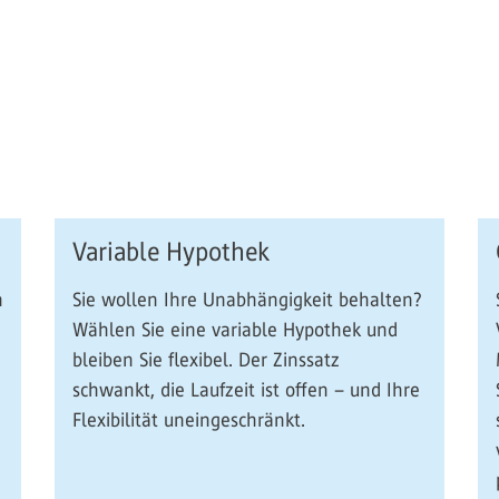
Variable Hypothek
n
Sie wollen Ihre Unabhängigkeit behalten?
Wählen Sie eine variable Hypothek und
bleiben Sie flexibel. Der Zinssatz
schwankt, die Laufzeit ist offen – und Ihre
Flexibilität uneingeschränkt.