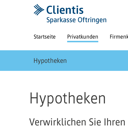
Startseite
Privatkunden
Firmen
Hypotheken
Hypotheken
Verwirklichen Sie Ihre