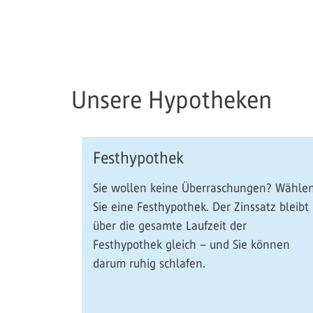
Unsere Hypotheken
Festhypothek
Sie wollen keine Überraschungen? Wähle
Sie eine Festhypothek. Der Zinssatz bleibt
über die gesamte Laufzeit der
Festhypothek gleich – und Sie können
darum ruhig schlafen.