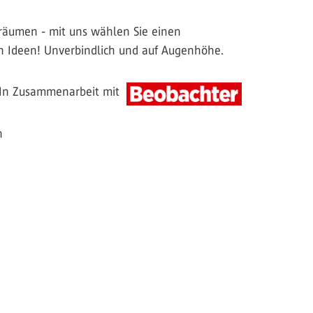
räumen - mit uns wählen Sie einen
en Ideen! Unverbindlich und auf Augenhöhe.
In Zusammenarbeit mit