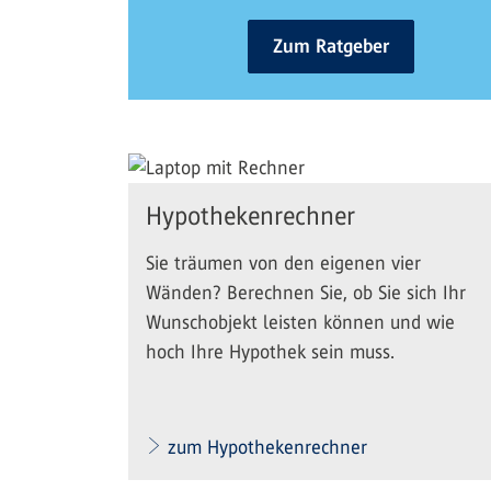
Zum Ratgeber
Hypothekenrechner
Sie träumen von den eigenen vier
Wänden? Berechnen Sie, ob Sie sich Ihr
Wunschobjekt leisten können und wie
hoch Ihre Hypothek sein muss.
zum Hypothekenrechner