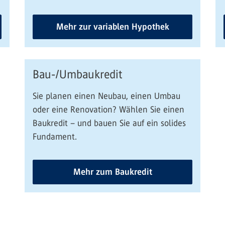
Mehr zur variablen Hypothek
Bau-/Umbaukredit
Sie planen einen Neubau, einen Umbau
oder eine Renovation? Wählen Sie einen
Baukredit – und bauen Sie auf ein solides
Fundament.
Mehr zum Baukredit