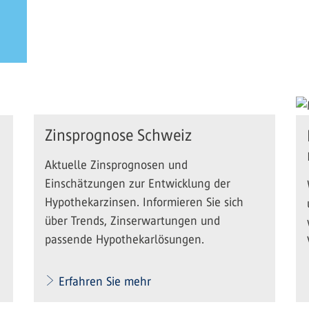
Zinsprognose Schweiz
Aktuelle Zinsprognosen und
Einschätzungen zur Entwicklung der
Hypothekarzinsen. Informieren Sie sich
über Trends, Zinserwartungen und
passende Hypothekarlösungen.
Erfahren Sie mehr