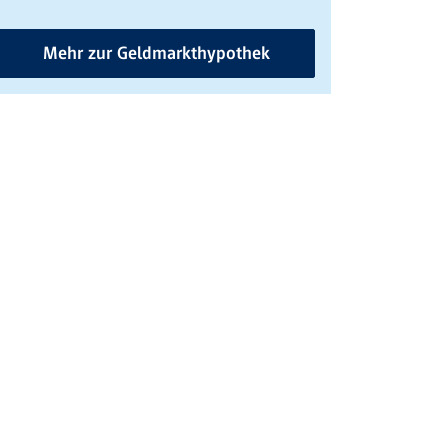
Mehr zur Geldmarkthypothek