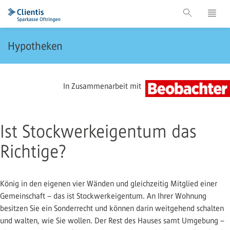
Hypotheken
In Zusammenarbeit mit
Ist Stockwerkeigentum das
Richtige?
König in den eigenen vier Wänden und gleichzeitig Mitglied einer
Gemeinschaft – das ist Stockwerkeigentum. An Ihrer Wohnung
besitzen Sie ein Sonderrecht und können darin weitgehend schalten
und walten, wie Sie wollen. Der Rest des Hauses samt Umgebung –