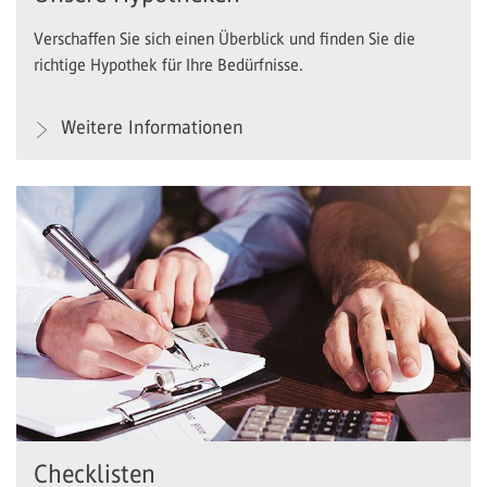
Verschaffen Sie sich einen Überblick und finden Sie die
richtige Hypothek für Ihre Bedürfnisse.
Weitere Informationen
Checklisten