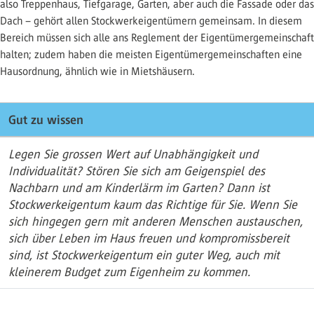
also Treppenhaus, Tiefgarage, Garten, aber auch die Fassade oder das
Dach – gehört allen Stockwerkeigentümern gemeinsam. In diesem
Bereich müssen sich alle ans Reglement der Eigentümergemeinschaft
halten; zudem haben die meisten Eigentümergemeinschaften eine
Hausordnung, ähnlich wie in Mietshäusern.
Gut zu wissen
Legen Sie grossen Wert auf Unabhängigkeit und
Individualität? Stören Sie sich am Geigenspiel des
Nachbarn und am Kinderlärm im Garten? Dann ist
Stockwerkeigentum kaum das Richtige für Sie. Wenn Sie
sich hingegen gern mit anderen Menschen austauschen,
sich über Leben im Haus freuen und kompromissbereit
sind, ist Stockwerkeigentum ein guter Weg, auch mit
kleinerem Budget zum Eigenheim zu kommen.