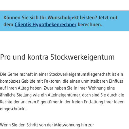
Können Sie sich Ihr Wunschobjekt leisten? Jetzt mit
dem
Clientis Hypothekenrechner
berechnen.
Pro und kontra Stockwerkeigentum
Die Gemeinschaft in einer Stockwerkeigentumsliegenschaft ist ein
komplexes Gebilde mit Faktoren, die einen unmittelbaren Einfluss
auf Ihren Alltag haben. Zwar haben Sie in Ihrer Wohnung eine
ähnliche Stellung wie ein Alleineigentümer, doch sind Sie durch die
Rechte der anderen Eigentümer in der freien Entfaltung Ihrer Ideen
eingeschränkt.
Wenn Sie den Schritt von der Mietwohnung hin zur