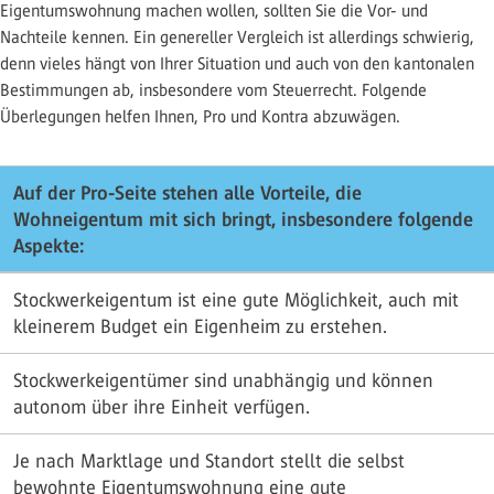
Eigentumswohnung machen wollen, sollten Sie die Vor- und
Nachteile kennen. Ein genereller Vergleich ist allerdings schwierig,
denn vieles hängt von Ihrer Situation und auch von den kantonalen
Bestimmungen ab, insbesondere vom Steuerrecht. Folgende
Überlegungen helfen Ihnen, Pro und Kontra abzuwägen.
Auf der Pro-Seite stehen alle Vorteile, die
Wohneigentum mit sich bringt, insbesondere folgende
Aspekte:
Stockwerkeigentum ist eine gute Möglichkeit, auch mit
kleinerem Budget ein Eigenheim zu erstehen.
Stockwerkeigentümer sind unabhängig und können
autonom über ihre Einheit verfügen.
Je nach Marktlage und Standort stellt die selbst
bewohnte Eigentumswohnung eine gute