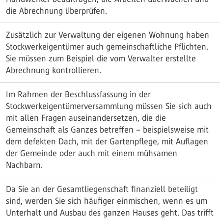
die Abrechnung überprüfen.
Zusätzlich zur Verwaltung der eigenen Wohnung haben
Stockwerkeigentümer auch gemeinschaftliche Pflichten.
Sie müssen zum Beispiel die vom Verwalter erstellte
Abrechnung kontrollieren.
Im Rahmen der Beschlussfassung in der
Stockwerkeigentümerversammlung müssen Sie sich auch
mit allen Fragen auseinandersetzen, die die
Gemeinschaft als Ganzes betreffen – beispielsweise mit
dem defekten Dach, mit der Gartenpflege, mit Auflagen
der Gemeinde oder auch mit einem mühsamen
Nachbarn.
Da Sie an der Gesamtliegenschaft finanziell beteiligt
sind, werden Sie sich häufiger einmischen, wenn es um
Unterhalt und Ausbau des ganzen Hauses geht. Das trifft