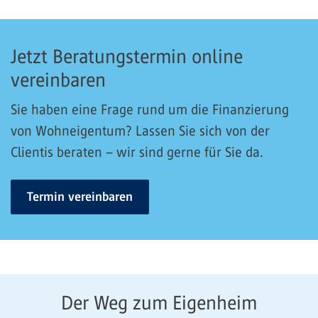
Jetzt Beratungstermin online
vereinbaren
Sie haben eine Frage rund um die Finanzierung
von Wohneigentum? Lassen Sie sich von der
Clientis beraten – wir sind gerne für Sie da.
Termin vereinbaren
Der Weg zum Eigenheim