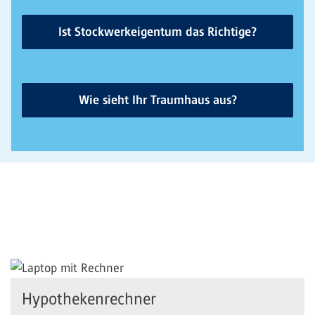
Ist Stockwerkeigentum das Richtige?
Wie sieht Ihr Traumhaus aus?
Hypothekenrechner