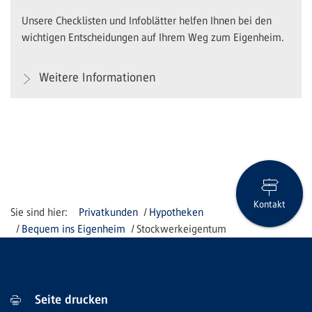
Unsere Checklisten und Infoblätter helfen Ihnen bei den
wichtigen Entscheidungen auf Ihrem Weg zum Eigenheim.
Weitere Informationen
Kontakt
Privatkunden
Hypotheken
Bequem ins Eigenheim
Stockwerkeigentum
Seite drucken