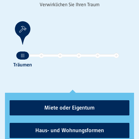
Verwirklichen Sie Ihren Traum
Miete oder Eigentum
Haus- und Wohnungsformen