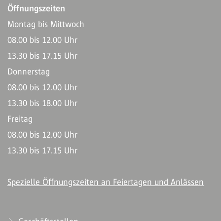
Öffnungszeiten
Montag bis Mittwoch
08.00 bis 12.00 Uhr
13.30 bis 17.15 Uhr
Donnerstag
08.00 bis 12.00 Uhr
13.30 bis 18.00 Uhr
Freitag
08.00 bis 12.00 Uhr
13.30 bis 17.15 Uhr
Spezielle Öffnungszeiten an Feiertagen und Anlässen