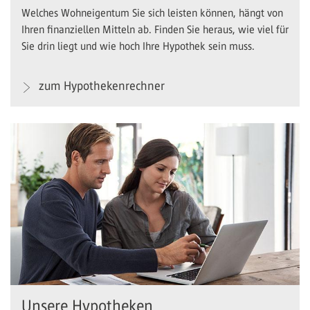
Welches Wohneigentum Sie sich leisten können, hängt von
Ihren finanziellen Mitteln ab. Finden Sie heraus, wie viel für
Sie drin liegt und wie hoch Ihre Hypothek sein muss.
zum Hypothekenrechner
Unsere Hypotheken