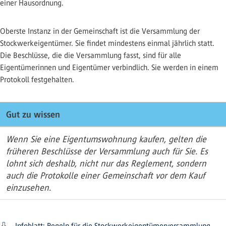
einer Hausordnung.
Oberste Instanz in der Gemeinschaft ist die Versammlung der
Stockwerkeigentümer. Sie findet mindestens einmal jährlich statt.
Die Beschlüsse, die die Versammlung fasst, sind für alle
Eigentümerinnen und Eigentümer verbindlich. Sie werden in einem
Protokoll festgehalten.
Gut zu wissen
Wenn Sie eine Eigentumswohnung kaufen, gelten die
früheren Beschlüsse der Versammlung auch für Sie. Es
lohnt sich deshalb, nicht nur das Reglement, sondern
auch die Protokolle einer Gemeinschaft vor dem Kauf
einzusehen.
Infoblatt: Regeln für die Stockwerkeigentümerversammlung