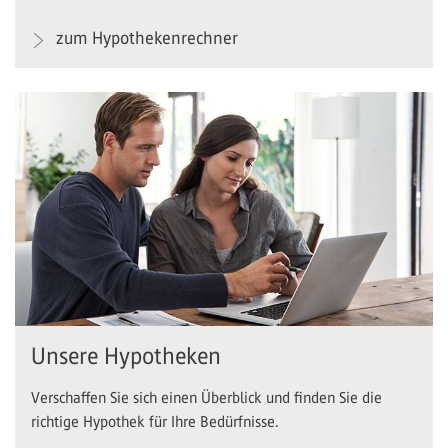
zum Hypothekenrechner
Unsere Hypotheken
Verschaffen Sie sich einen Überblick und finden Sie die
richtige Hypothek für Ihre Bedürfnisse.