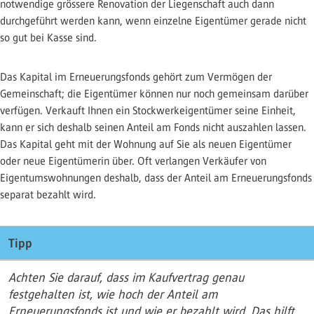
notwendige grössere Renovation der Liegenschaft auch dann
durchgeführt werden kann, wenn einzelne Eigentümer gerade nicht
so gut bei Kasse sind.
Das Kapital im Erneuerungsfonds gehört zum Vermögen der
Gemeinschaft; die Eigentümer können nur noch gemeinsam darüber
verfügen. Verkauft Ihnen ein Stockwerkeigentümer seine Einheit,
kann er sich deshalb seinen Anteil am Fonds nicht auszahlen lassen.
Das Kapital geht mit der Wohnung auf Sie als neuen Eigentümer
oder neue Eigentümerin über. Oft verlangen Verkäufer von
Eigentumswohnungen deshalb, dass der Anteil am Erneuerungsfonds
separat bezahlt wird.
Tipp
Achten Sie darauf, dass im Kaufvertrag genau
festgehalten ist, wie hoch der Anteil am
Erneuerungsfonds ist und wie er bezahlt wird. Das hilft,