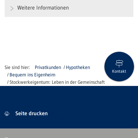
Weitere Informationen
Privatkunden
Hypotheken
Kontakt
Bequem ins Eigenheim
Stockwerkeigentum: Leben in der Gemeinschaft
Seite drucken