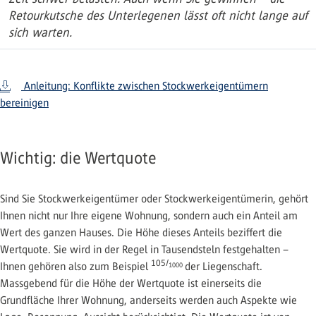
Retourkutsche des Unterlegenen lässt oft nicht lange auf
sich warten.
Anleitung: Konflikte zwischen Stockwerkeigentümern
bereinigen
Wichtig: die Wertquote
Sind Sie Stockwerkeigentümer oder Stockwerkeigentümerin, gehört
Ihnen nicht nur Ihre eigene Wohnung, sondern auch ein Anteil am
Wert des ganzen Hauses. Die Höhe dieses Anteils beziffert die
Wertquote. Sie wird in der Regel in Tausendsteln festgehalten –
105/
Ihnen gehören also zum Beispiel
der Liegenschaft.
1000
Massgebend für die Höhe der Wertquote ist einerseits die
Grundfläche Ihrer Wohnung, anderseits werden auch Aspekte wie