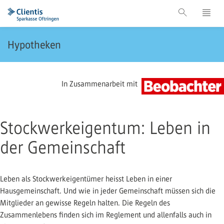
Hypotheken
In Zusammenarbeit mit
Stockwerkeigentum: Leben in
der Gemeinschaft
Leben als Stockwerkeigentümer heisst Leben in einer
Hausgemeinschaft. Und wie in jeder Gemeinschaft müssen sich die
Mitglieder an gewisse Regeln halten. Die Regeln des
Zusammenlebens finden sich im Reglement und allenfalls auch in