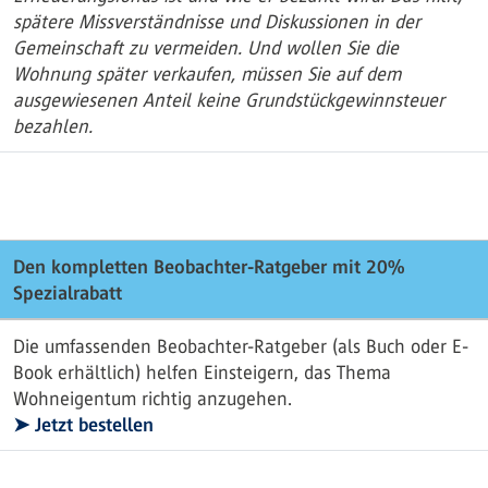
spätere Missverständnisse und Diskussionen in der
Gemeinschaft zu vermeiden. Und wollen Sie die
Wohnung später verkaufen, müssen Sie auf dem
ausgewiesenen Anteil keine Grundstückgewinnsteuer
bezahlen.
Den kompletten Beobachter-Ratgeber mit 20%
Spezialrabatt
Die umfassenden Beobachter-Ratgeber (als Buch oder E-
Book erhältlich) helfen Einsteigern, das Thema
Wohneigentum richtig anzugehen.
➤ Jetzt bestellen