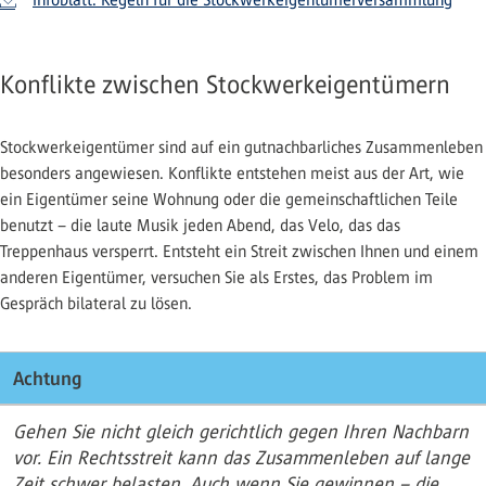
Konflikte zwischen Stockwerkeigentümern
Stockwerkeigentümer sind auf ein gutnachbarliches Zusammenleben
besonders angewiesen. Konflikte entstehen meist aus der Art, wie
ein Eigentümer seine Wohnung oder die gemeinschaftlichen Teile
benutzt – die laute Musik jeden Abend, das Velo, das das
Treppenhaus versperrt. Entsteht ein Streit zwischen Ihnen und einem
anderen Eigentümer, versuchen Sie als Erstes, das Problem im
Gespräch bilateral zu lösen.
Achtung
Gehen Sie nicht gleich gerichtlich gegen Ihren Nachbarn
vor. Ein Rechtsstreit kann das Zusammenleben auf lange
Zeit schwer belasten. Auch wenn Sie gewinnen – die