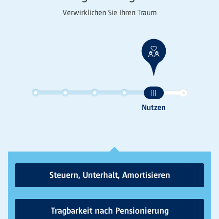
Verwirklichen Sie Ihren Traum
Steuern, Unterhalt, Amortisieren
Tragbarkeit nach Pensionierung