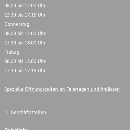
08.00 bis 12.00 Uhr
13.30 bis 17.15 Uhr
Donnerstag
08.00 bis 12.00 Uhr
13.30 bis 18.00 Uhr
Freitag
08.00 bis 12.00 Uhr
13.30 bis 17.15 Uhr
Spezielle Öffnungszeiten an Feiertagen und Anlässen
Geschäftsstellen
Quicklinks