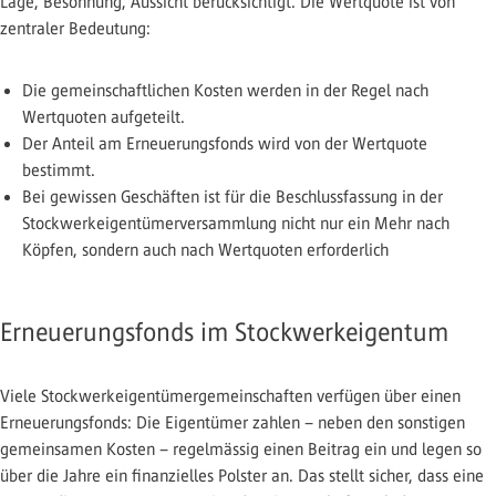
Lage, Besonnung, Aussicht berücksichtigt. Die Wertquote ist von
zentraler Bedeutung:
Die gemeinschaftlichen Kosten werden in der Regel nach
Wertquoten aufgeteilt.
Der Anteil am Erneuerungsfonds wird von der Wertquote
bestimmt.
Bei gewissen Geschäften ist für die Beschlussfassung in der
Stockwerkeigentümerversammlung nicht nur ein Mehr nach
Köpfen, sondern auch nach Wertquoten erforderlich
Erneuerungsfonds im Stockwerkeigentum
Viele Stockwerkeigentümergemeinschaften verfügen über einen
Erneuerungsfonds: Die Eigentümer zahlen – neben den sonstigen
gemeinsamen Kosten – regelmässig einen Beitrag ein und legen so
über die Jahre ein finanzielles Polster an. Das stellt sicher, dass eine