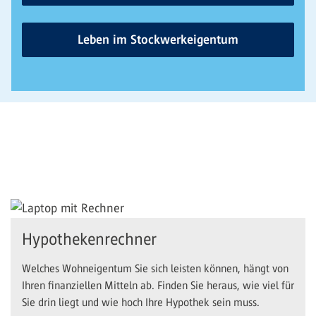
Leben im Stockwerkeigentum
Hypothekenrechner
Welches Wohneigentum Sie sich leisten können, hängt von
Ihren finanziellen Mitteln ab. Finden Sie heraus, wie viel für
Sie drin liegt und wie hoch Ihre Hypothek sein muss.