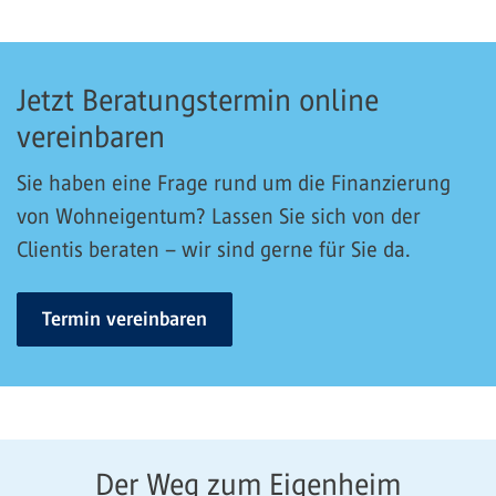
Jetzt Beratungstermin online
vereinbaren
Sie haben eine Frage rund um die Finanzierung
von Wohneigentum? Lassen Sie sich von der
Clientis beraten – wir sind gerne für Sie da.
Termin vereinbaren
Der Weg zum Eigenheim