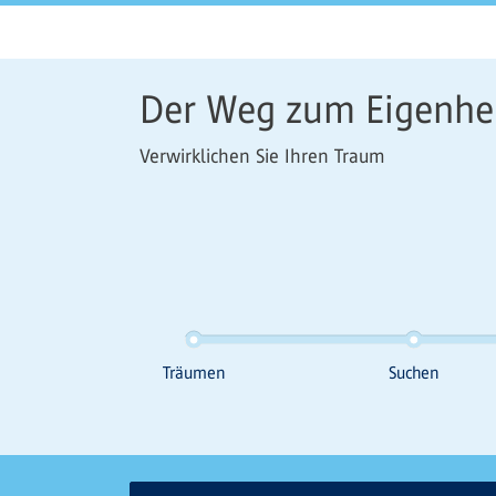
Der Weg zum Eigenh
Verwirklichen Sie Ihren Traum