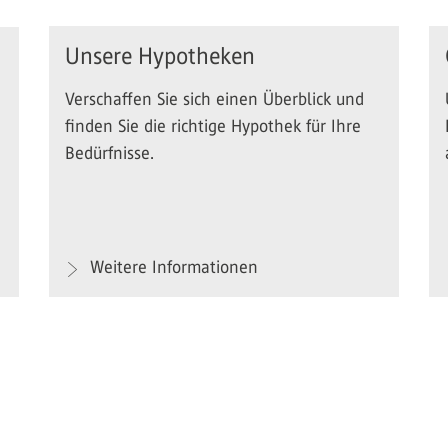
Unsere Hypotheken
Verschaffen Sie sich einen Überblick und
finden Sie die richtige Hypothek für Ihre
Bedürfnisse.
Weitere Informationen