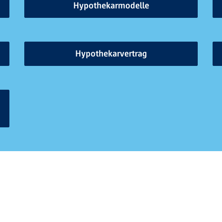
Hypothekarmodelle
Hypothekarvertrag