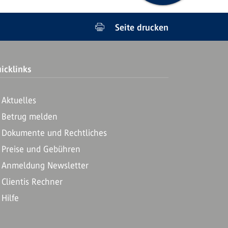
Seite drucken
icklinks
Aktuelles
Betrug melden
Dokumente und Rechtliches
Preise und Gebühren
Anmeldung Newsletter
Clientis Rechner
Hilfe