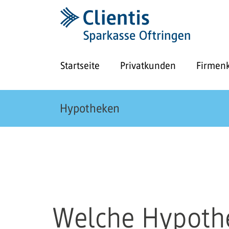
Startseite
Privatkunden
Firmen
Hypotheken
Welche Hypothek