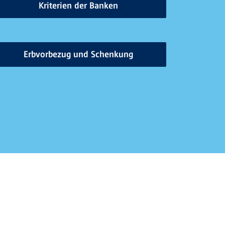
Kriterien der Banken
Erbvorbezug und Schenkung