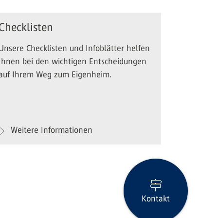
Checklisten
Unsere Checklisten und Infoblätter helfen
Ihnen bei den wichtigen Entscheidungen
auf Ihrem Weg zum Eigenheim.
Weitere Informationen
Kontakt