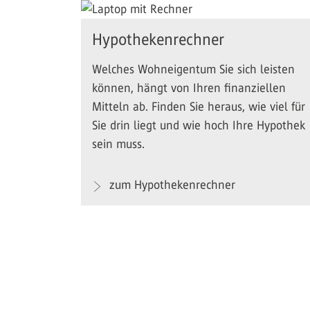
Hypothekenrechner
Welches Wohneigentum Sie sich leisten
können, hängt von Ihren finanziellen
Mitteln ab. Finden Sie heraus, wie viel für
Sie drin liegt und wie hoch Ihre Hypothek
sein muss.
zum Hypothekenrechner