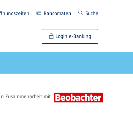
ffnungszeiten
Bancomaten
Suche
Login e-Banking
In Zusammenarbeit mit