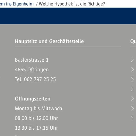
m ins Eigenheim
Welche Hypothek ist die Richtige?
Hauptsitz und Geschäftsstelle
Qu
Baslerstrasse 1
4665 Oftringen
T
Tel. 062 797 25 25
Öffnungszeiten
Montag bis Mittwoch
08.00 bis 12.00 Uhr
13.30 bis 17.15 Uhr