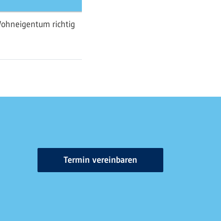
Wohneigentum richtig
Termin vereinbaren