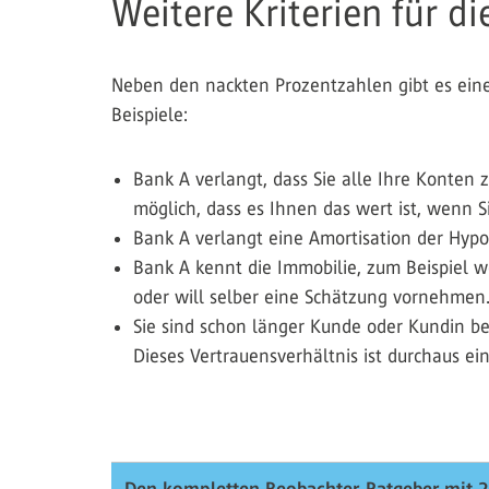
Weitere Kriterien für 
Neben den nackten Prozentzahlen gibt es eine
Beispiele:
Bank A verlangt, dass Sie alle Ihre Konten z
möglich, dass es Ihnen das wert ist, wenn 
Bank A verlangt eine Amortisation der Hypo
Bank A kennt die Immobilie, zum Beispiel w
oder will selber eine Schätzung vornehmen. 
Sie sind schon länger Kunde oder Kundin be
Dieses Vertrauensverhältnis ist durchaus ei